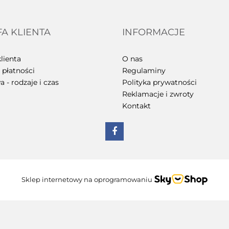
FA KLIENTA
INFORMACJE
lienta
O nas
płatności
Regulaminy
 - rodzaje i czas
Polityka prywatności
Reklamacje i zwroty
Kontakt
Sklep internetowy na oprogramowaniu